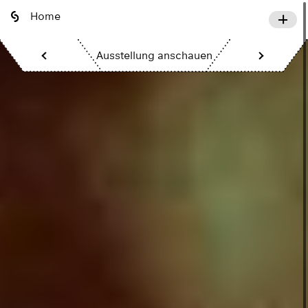
Home
Ausstellung anschauen