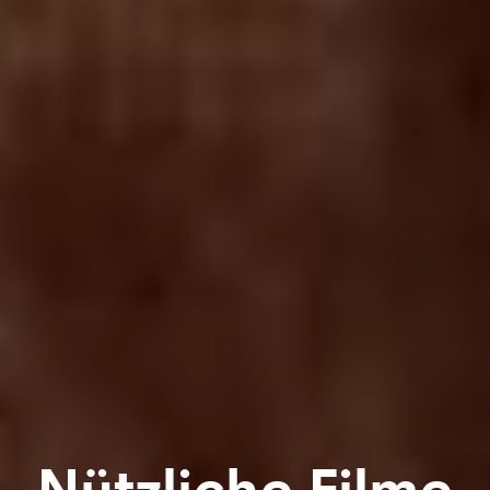
Nützliche Filme