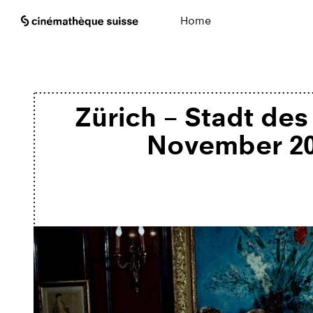
Home
Zürich – Stadt des
November 2